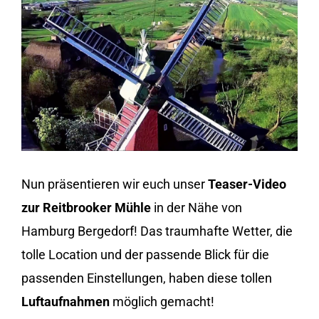
grösseres
Bild
Nun präsentieren wir euch unser
Teaser-Video
zur Reitbrooker Mühle
in der Nähe von
Hamburg Bergedorf! Das traumhafte Wetter, die
tolle Location und der passende Blick für die
passenden Einstellungen, haben diese tollen
Luftaufnahmen
möglich gemacht!