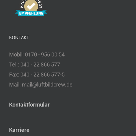
KONTAKT
Mobil: 0170 - 956 00 54
Tel.: 040 - 22 866 577
Fax: 040 - 22 866 577-5
Mail: mail@luftbildcrew.de
Kontaktformular
Karriere