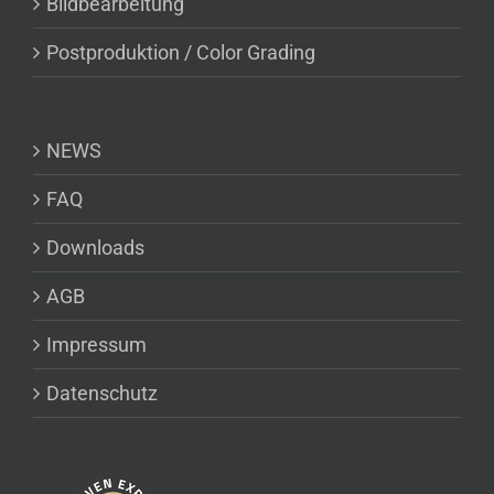
Bildbearbeitung
Postproduktion / Color Grading
NEWS
FAQ
Downloads
AGB
Impressum
Datenschutz