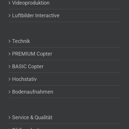
Videoproduktion
Luftbilder Interactive
Technik
PREMIUM Copter
BASIC Copter
Hochstativ
Bodenaufnahmen
Service & Qualität