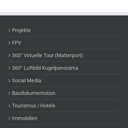
Projekte
FPV
360° Virtuelle Tour (Matterport)
360° Luftbild Kugelpanorama
Social Media
Baudokumentation
Tourismus / Hotels
Immobilien