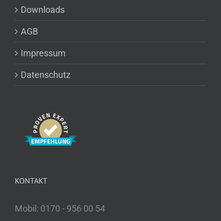
Downloads
AGB
Impressum
Datenschutz
KONTAKT
Mobil: 0170 - 956 00 54