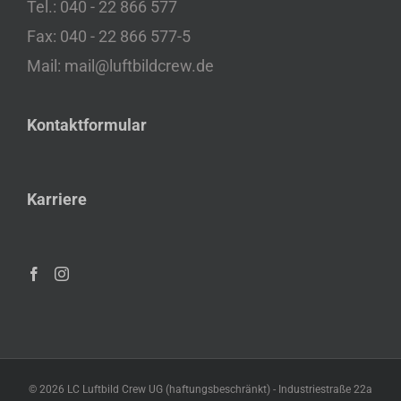
Tel.: 040 - 22 866 577
Fax: 040 - 22 866 577-5
Mail: mail@luftbildcrew.de
Kontaktformular
Karriere
©
2026 LC Luftbild Crew UG (haftungsbeschränkt) - Industriestraße 22a