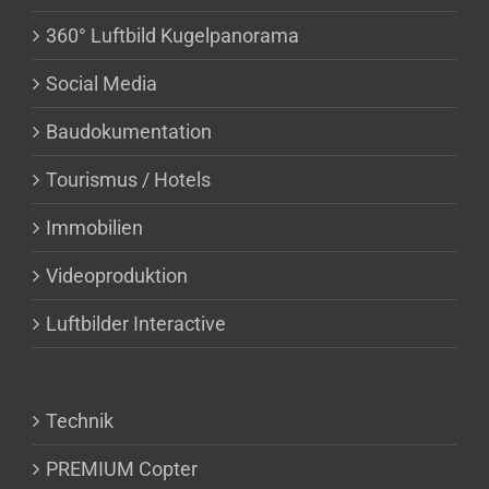
360° Luftbild Kugelpanorama
Social Media
Baudokumentation
Tourismus / Hotels
Immobilien
Videoproduktion
Luftbilder Interactive
Technik
PREMIUM Copter