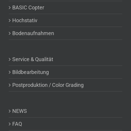
BASIC Copter
Hochstativ
Bodenaufnahmen
Service & Qualität
Bildbearbeitung
Postproduktion / Color Grading
NEWS
FAQ