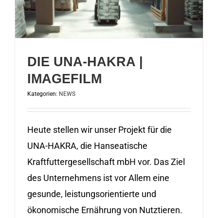
DIE UNA-HAKRA |
IMAGEFILM
Kategorien:
NEWS
Heute stellen wir unser Projekt für die
UNA-HAKRA, die Hanseatische
Kraftfuttergesellschaft mbH vor. Das Ziel
des Unternehmens ist vor Allem eine
gesunde, leistungsorientierte und
ökonomische Ernährung von Nutztieren.