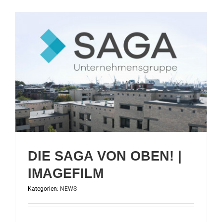
DIE SAGA VON OBEN! |
IMAGEFILM
Kategorien:
NEWS