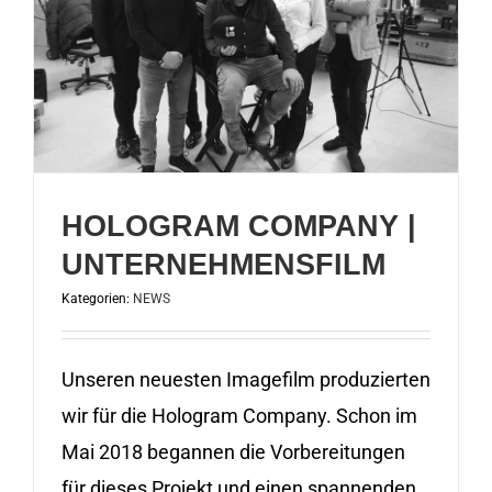
HOLOGRAM COMPANY |
UNTERNEHMENSFILM
Kategorien:
NEWS
Unseren neuesten Imagefilm produzierten
wir für die Hologram Company. Schon im
Mai 2018 begannen die Vorbereitungen
für dieses Projekt und einen spannenden