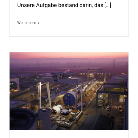
Unsere Aufgabe bestand darin, das […]
Weiterlesen