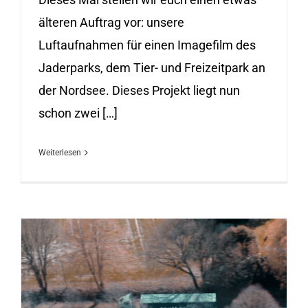
älteren Auftrag vor: unsere
Luftaufnahmen für einen Imagefilm des
Jaderparks, dem Tier- und Freizeitpark an
der Nordsee. Dieses Projekt liegt nun
schon zwei […]
Weiterlesen