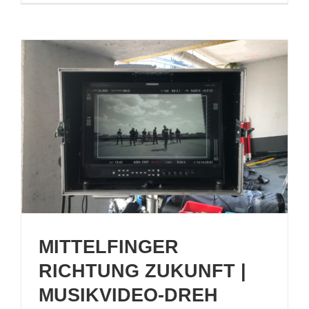
MITTELFINGER
RICHTUNG ZUKUNFT |
MUSIKVIDEO-DREH