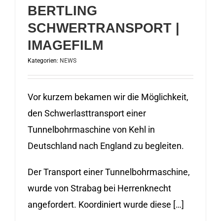
BERTLING
SCHWERTRANSPORT |
IMAGEFILM
Kategorien:
NEWS
Vor kurzem bekamen wir die Möglichkeit,
den Schwerlasttransport einer
Tunnelbohrmaschine von Kehl in
Deutschland nach England zu begleiten.
Der Transport einer Tunnelbohrmaschine,
wurde von Strabag bei Herrenknecht
angefordert. Koordiniert wurde diese […]