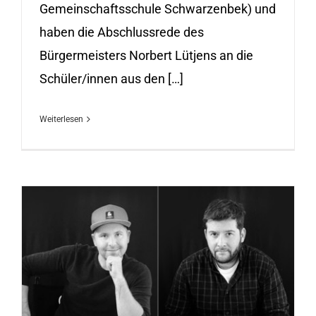
Gemeinschaftsschule Schwarzenbek) und
haben die Abschlussrede des
Bürgermeisters Norbert Lütjens an die
Schüler/innen aus den […]
Weiterlesen