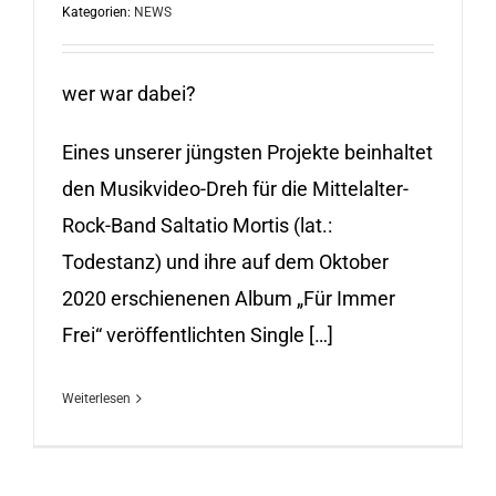
Kategorien:
NEWS
wer war dabei?
Eines unserer jüngsten Projekte beinhaltet
den Musikvideo-Dreh für die Mittelalter-
Rock-Band Saltatio Mortis (lat.:
Todestanz) und ihre auf dem Oktober
2020 erschienenen Album „Für Immer
Frei“ veröffentlichten Single […]
Weiterlesen