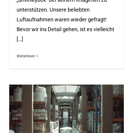
unterstützen. Unsere beliebten
Luftaufnahmen waren wieder gefragt!
Bevor wir ins Detail gehen, ist es vielleicht
[…]
Weiterlesen