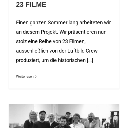
23 FILME
Einen ganzen Sommer lang arbeiteten wir
an diesem Projekt. Wir präsentieren nun
stolz eine Reihe von 23 Filmen,
ausschließlich von der Luftbild Crew
produziert, um die historischen […]
Weiterlesen