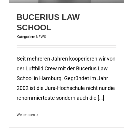
BUCERIUS LAW
SCHOOL
Kategorien:
NEWS
Seit mehreren Jahren kooperieren wir von
der Luftbild Crew mit der Bucerius Law
School in Hamburg. Gegründet im Jahr
2002 ist die Jura-Hochschule nicht nur die
renommierteste sondern auch die […]
Weiterlesen