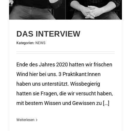
DAS INTERVIEW
Kategorien:
NEWS
Ende des Jahres 2020 hatten wir frischen
Wind hier bei uns. 3 Praktikant:Innen
haben uns unterstützt. Wissbegierig
hatten sie Fragen, die wir versucht haben,
mit bestem Wissen und Gewissen zu […]
Weiterlesen