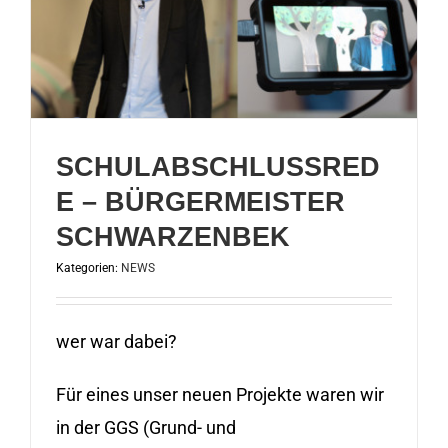
SCHULABSCHLUSSRED
E – BÜRGERMEISTER
SCHWARZENBEK
Kategorien:
NEWS
wer war dabei?
Für eines unser neuen Projekte waren wir
in der GGS (Grund- und