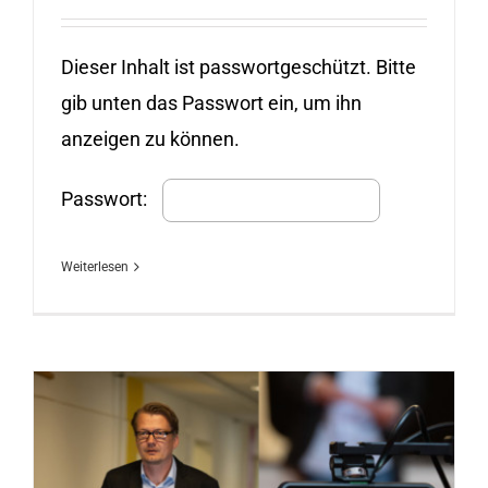
Dieser Inhalt ist passwortgeschützt. Bitte
gib unten das Passwort ein, um ihn
anzeigen zu können.
Passwort:
Weiterlesen