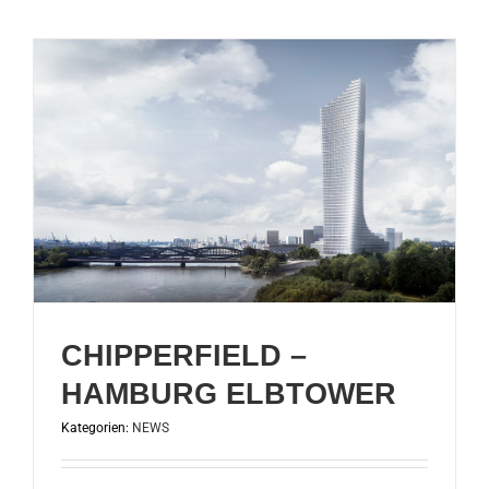
G
CHIPPERFIELD –
HAMBURG ELBTOWER
Kategorien:
NEWS