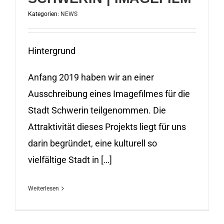
Kategorien:
NEWS
Hintergrund
Anfang 2019 haben wir an einer
Ausschreibung eines Imagefilmes für die
Stadt Schwerin teilgenommen. Die
Attraktivität dieses Projekts liegt für uns
darin begründet, eine kulturell so
vielfältige Stadt in […]
Weiterlesen