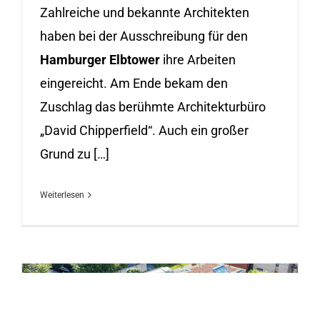
Zahlreiche und bekannte Architekten
haben bei der Ausschreibung für den
Hamburger Elbtower
ihre Arbeiten
eingereicht. Am Ende bekam den
Zuschlag das berühmte Architekturbüro
„David Chipperfield“. Auch ein großer
Grund zu […]
Weiterlesen