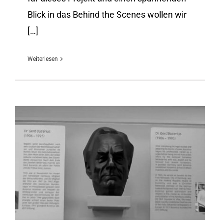
Blick in das Behind the Scenes wollen wir
[…]
Weiterlesen