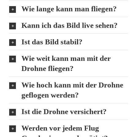
Wie lange kann man fliegen?
Kann ich das Bild live sehen?
Ist das Bild stabil?
Wie weit kann man mit der
Drohne fliegen?
Wie hoch kann mit der Drohne
geflogen werden?
Ist die Drohne versichert?
Werden vor jedem Flug