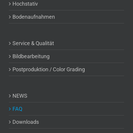
Hochstativ
Bodenaufnahmen
Service & Qualität
Bildbearbeitung
Postproduktion / Color Grading
NEWS
FAQ
Downloads