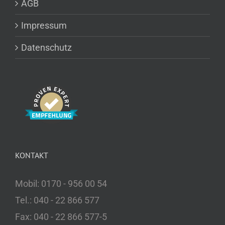
AGB
Impressum
Datenschutz
KONTAKT
Mobil: 0170 - 956 00 54
Tel.: 040 - 22 866 577
Fax: 040 - 22 866 577-5