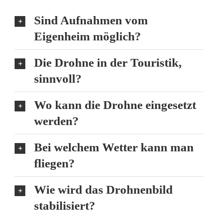
Sind Aufnahmen vom
Eigenheim möglich?
Die Drohne in der Touristik,
sinnvoll?
Wo kann die Drohne eingesetzt
werden?
Bei welchem Wetter kann man
fliegen?
Wie wird das Drohnenbild
stabilisiert?