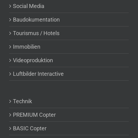
Social Media
Baudokumentation
Tourismus / Hotels
Immobilien
Videoproduktion
Luftbilder Interactive
Technik
PREMIUM Copter
BASIC Copter