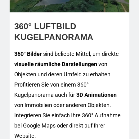
360° LUFTBILD
KUGELPANORAMA
360° Bilder
sind beliebte Mittel, um direkte
visuelle räumliche Darstellungen
von
Objekten und deren Umfeld zu erhalten.
Profitieren Sie von einem 360°
Kugelpanorama auch für
3D Animationen
von Immobilien oder anderen Objekten.
Integrieren Sie einfach Ihre 360° Aufnahme
bei Google Maps oder direkt auf Ihrer
Website.