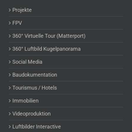
Projekte
FPV
360° Virtuelle Tour (Matterport)
360° Luftbild Kugelpanorama
Social Media
Baudokumentation
Tourismus / Hotels
Immobilien
Videoproduktion
Luftbilder Interactive