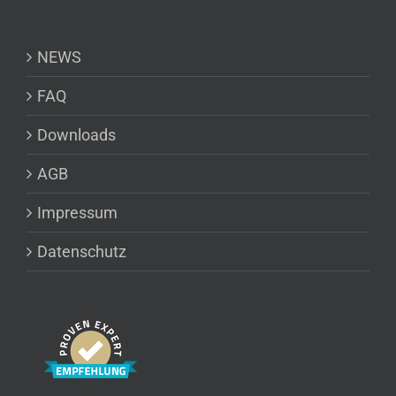
NEWS
FAQ
Downloads
AGB
Impressum
Datenschutz