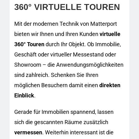
360° VIRTUELLE TOUREN
Mit der modernen Technik von Matterport
bieten wir Ihnen und Ihren Kunden
virtuelle
360° Touren
durch Ihr Objekt. Ob Immobilie,
Geschäft oder virtueller Messestand oder
Showroom – die Anwendungsmöglichkeiten
sind zahlreich. Schenken Sie Ihren
möglichen Besuchern damit einen
direkten
Einblick
.
Gerade für Immobilien spannend, lassen
sich die gescannten Räume zusätzlich
vermessen
. Weiterhin interessant ist die