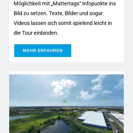
Möglichkeit mit „Mattertags“ Infopunkte ins
Bild zu setzen. Texte, Bilder und sogar
Videos lassen sich somit spielend leicht in
die Tour einbinden.
MEHR ERFAHREN