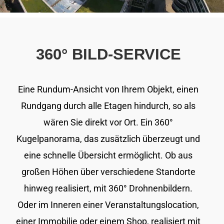
360° BILD-SERVICE
Eine Rundum-Ansicht von Ihrem Objekt, einen
Rundgang durch alle Etagen hindurch, so als
wären Sie direkt vor Ort. Ein 360°
Kugelpanorama, das zusätzlich überzeugt und
eine schnelle Übersicht ermöglicht. Ob aus
großen Höhen über verschiedene Standorte
hinweg realisiert, mit 360° Drohnenbildern.
Oder im Inneren einer Veranstaltungslocation,
einer Immobilie oder einem Shop, realisiert mit