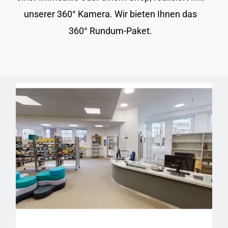
unserer 360° Kamera. Wir bieten Ihnen das
360° Rundum-Paket.