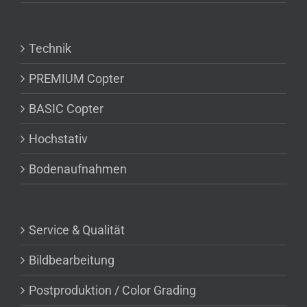
Technik
PREMIUM Copter
BASIC Copter
Hochstativ
Bodenaufnahmen
Service & Qualität
Bildbearbeitung
Postproduktion / Color Grading