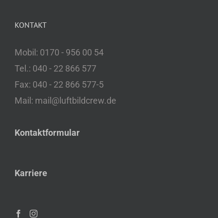
KONTAKT
Mobil: 0170 - 956 00 54
Tel.: 040 - 22 866 577
Fax: 040 - 22 866 577-5
Mail: mail@luftbildcrew.de
Kontaktformular
Karriere