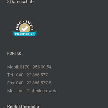
Datenschutz
KONTAKT
Mobil: 0170 - 956 00 54
Tel.: 040 - 22 866 577
Fax: 040 - 22 866 577-5
Mail: mail@luftbildcrew.de
Kontaktformular