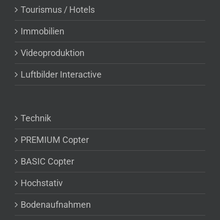
Tourismus / Hotels
Immobilien
Videoproduktion
Luftbilder Interactive
Technik
PREMIUM Copter
BASIC Copter
Hochstativ
Bodenaufnahmen