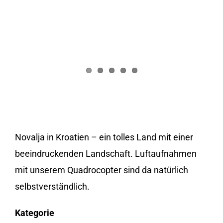
Novalja in Kroatien – ein tolles Land mit einer
beeindruckenden Landschaft. Luftaufnahmen
mit unserem Quadrocopter sind da natürlich
selbstverständlich.
Kategorie