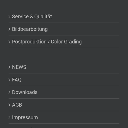
Service & Qualität
Bildbearbeitung
Postproduktion / Color Grading
NEWS
FAQ
Downloads
AGB
Impressum