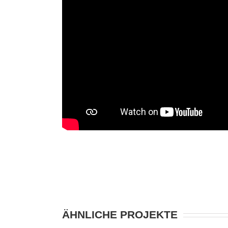
ÄHNLICHE PROJEKTE