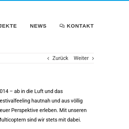
JEKTE
NEWS
KONTAKT
Zurück
Weiter
014 – ab in die Luft und das
estivalfeeling hautnah und aus völlig
euer Perspektive erleben. Mit unseren
ulticoptern sind wir stets mit dabei.