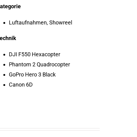
ategorie
Luftaufnahmen, Showreel
echnik
DJI F550 Hexacopter
Phantom 2 Quadrocopter
GoPro Hero 3 Black
Canon 6D